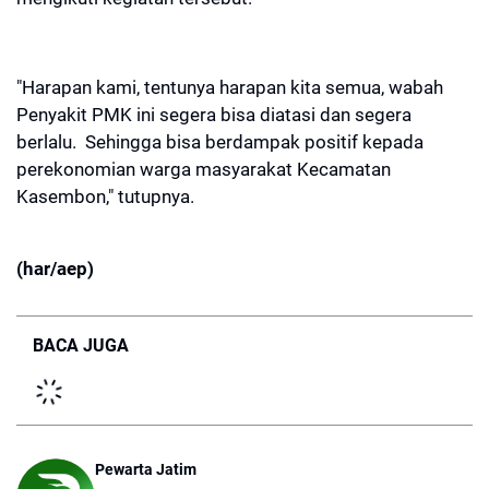
"Harapan kami, tentunya harapan kita semua, wabah
Penyakit PMK ini segera bisa diatasi dan segera
berlalu. Sehingga bisa berdampak positif kepada
perekonomian warga masyarakat Kecamatan
Kasembon," tutupnya.
(har/aep)
BACA JUGA
Pewarta Jatim