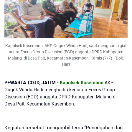
Kapolsek Kasembon, AKP Guguk Windu Hadi, saat menghadiri giat
acara Focus Group Discusion (FGD) anggota DPRD Kabupaten
Malang, di Desa Pait, Kecamatan Kasembon, Kamis (7/7). (Dok.
Har)
PEWARTA.CO.ID, JATIM -
Kapolsek Kasembon
AKP
Guguk Windu Hadi menghadiri kegiatan Focus Group
Discusion (FGD) anggota DPRD Kabupaten Malang di
Desa Pait, Kecamatan Kasembon.
Kegiatan tersebut mengambil tema "Pencegahan dan