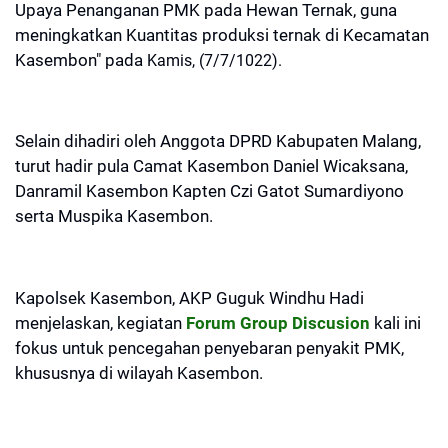
Upaya Penanganan PMK pada Hewan Ternak, guna
meningkatkan Kuantitas produksi ternak di Kecamatan
Kasembon" pada
Kamis, (7/7/1022).
Selain dihadiri oleh Anggota DPRD Kabupaten Malang,
turut hadir pula Camat Kasembon Daniel Wicaksana,
Danramil Kasembon Kapten Czi Gatot Sumardiyono
serta Muspika Kasembon.
Kapolsek Kasembon, AKP Guguk Windhu Hadi
menjelaskan, kegiatan
Forum Group Discusion
kali ini
fokus untuk pencegahan penyebaran penyakit PMK,
khususnya di wilayah Kasembon.