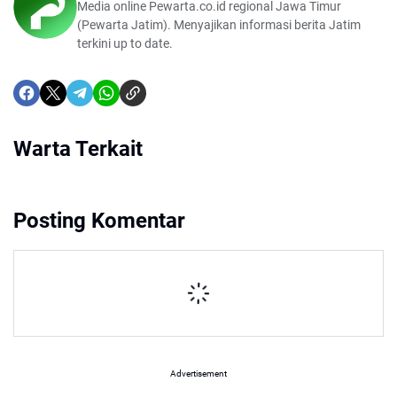
Media online Pewarta.co.id regional Jawa Timur
(Pewarta Jatim). Menyajikan informasi berita Jatim
terkini up to date.
Warta Terkait
Posting Komentar
Advertisement