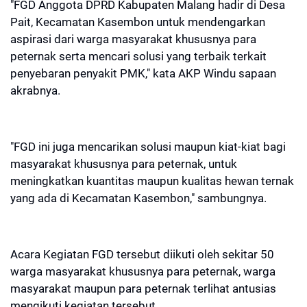
"FGD Anggota DPRD Kabupaten Malang hadir di Desa
Pait, Kecamatan Kasembon untuk mendengarkan
aspirasi dari warga masyarakat khususnya para
peternak serta mencari solusi yang terbaik terkait
penyebaran penyakit PMK," kata AKP Windu sapaan
akrabnya.
"FGD ini juga mencarikan solusi maupun kiat-kiat bagi
masyarakat khususnya para peternak, untuk
meningkatkan kuantitas maupun kualitas hewan ternak
yang ada di Kecamatan Kasembon," sambungnya.
Acara Kegiatan FGD tersebut diikuti oleh sekitar 50
warga masyarakat khususnya para peternak, warga
masyarakat maupun para peternak terlihat antusias
mengikuti kegiatan tersebut.