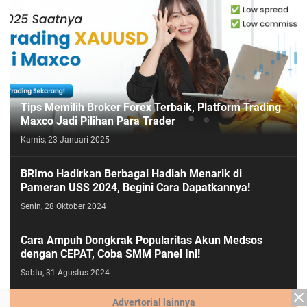
Tips Memilih Broker Forex Terbaik, Platform Trading
Maxco Jadi Pilihan Para Trader
Kamis, 23 Januari 2025
BRImo Hadirkan Berbagai Hadiah Menarik di
Pameran USS 2024, Begini Cara Dapatkannya!
Senin, 28 Oktober 2024
Cara Ampuh Dongkrak Popularitas Akun Medsos
dengan CEPAT, Coba SMM Panel Ini!
Sabtu, 31 Agustus 2024
Advertorial lainnya