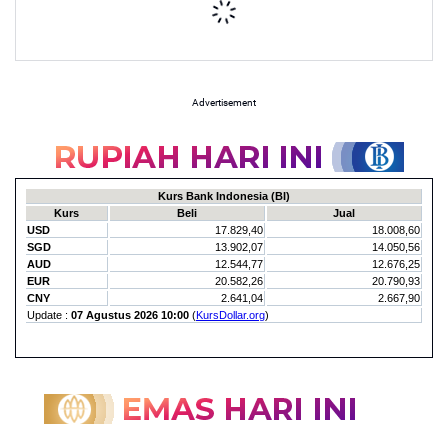
Advertisement