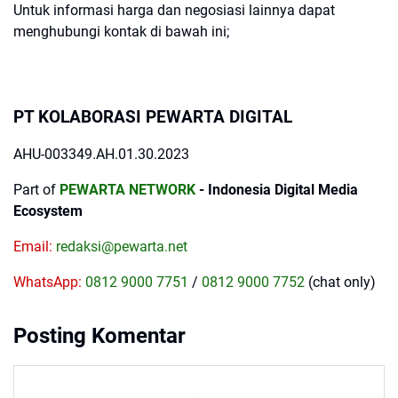
Untuk informasi harga dan negosiasi lainnya dapat
menghubungi kontak di bawah ini;
PT KOLABORASI PEWARTA DIGITAL
AHU-003349.AH.01.30.2023
Part of
PEWARTA NETWORK
- Indonesia Digital Media
Ecosystem
Email:
redaksi@pewarta.net
WhatsApp:
0812 9000 7751
/
0812 9000 7752
(chat only)
Posting Komentar