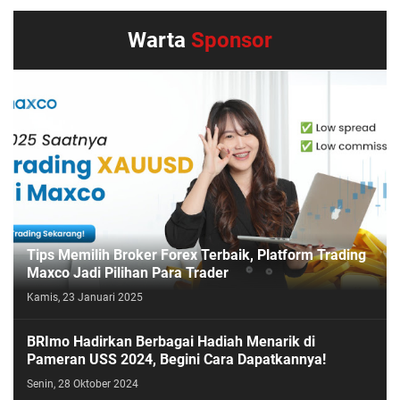
Warta
Sponsor
Tips Memilih Broker Forex Terbaik, Platform Trading
Maxco Jadi Pilihan Para Trader
Kamis, 23 Januari 2025
BRImo Hadirkan Berbagai Hadiah Menarik di
Pameran USS 2024, Begini Cara Dapatkannya!
Senin, 28 Oktober 2024