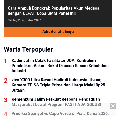
Cara Ampuh Dongkrak Popularitas Akun Medsos
dengan CEPAT, Coba SMM Panel Ini!
Sabtu, 31 Agustus 2024
Advertorial lainnya
Warta Terpopuler
Kadin Jatim Cetak Fasilitator JOA, Kurikulum
Pendidikan Vokasi Bakal Disusun Sesuai Kebutuhan
Industri
vivo X300 Ultra Resmi Hadir di Indonesia, Usung
Kamera ZEISS Triple Prime dan Harga Mulai Rp25
Jutaan
Kemenkum Jatim Perkuat Respons Pengaduan
Masyarakat Lewat Program PASTI ADA SOLUSI
Prediksi Spanyol vs Cape Verde di Piala Dunia 2026: