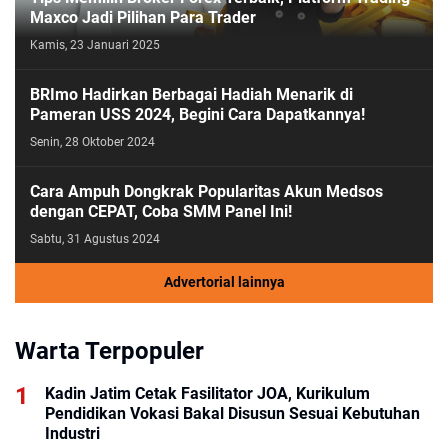
Maxco Jadi Pilihan Para Trader
Kamis, 23 Januari 2025
BRImo Hadirkan Berbagai Hadiah Menarik di
Pameran USS 2024, Begini Cara Dapatkannya!
Senin, 28 Oktober 2024
Cara Ampuh Dongkrak Popularitas Akun Medsos
dengan CEPAT, Coba SMM Panel Ini!
Sabtu, 31 Agustus 2024
Advertorial lainnya
Warta Terpopuler
Kadin Jatim Cetak Fasilitator JOA, Kurikulum
Pendidikan Vokasi Bakal Disusun Sesuai Kebutuhan
Industri