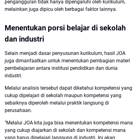
pengangguran tidak hanya dipengaruhi oleh kurikulum,
melainkan juga dipicu oleh berbagai faktor lainnya.
Menentukan porsi belajar di sekolah
dan industri
Selain menjadi dasar penyusunan kurikulum, hasil JOA
juga dimanfaatkan untuk menentukan pembagian materi
pembelajaran antara institusi pendidikan dan dunia
industri.
Melalui analisis tersebut dapat diketahui kompetensi yang
cukup dipelajari di sekolah maupun kompetensi yang
sebaiknya diperoleh melalui praktik langsung di
perusahaan.
"Melalui JOA kita juga bisa menentukan kompetensi mana
yang cukup diajarkan di sekolah dan kompetensi mana
yang harus dipelajari langsung di industri. Ini akan