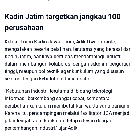
Kadin Jatim targetkan jangkau 100
perusahaan
Ketua Umum Kadin Jawa Timur, Adik Dwi Putranto,
mengatakan peserta pelatihan, terutama yang berasal dari
Kadin Jatim, nantinya bertugas mendampingi industri
dalam membangun kolaborasi dengan sekolah, perguruan
tinggi, maupun politeknik agar kurikulum yang disusun
selaras dengan kebutuhan dunia usaha.
"Kebutuhan industri, terutama di bidang teknologi
informasi, berkembang sangat cepat, sementara
perubahan kurikulum membutuhkan waktu yang panjang.
Karena itu, pendampingan melalui fasilitator JOA menjadi
jalan tengah agar kurikulum tetap relevan dengan
perkembangan industri," ujar Adik.