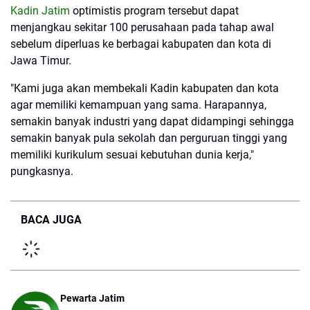
Kadin Jatim
optimistis program tersebut dapat
menjangkau sekitar 100 perusahaan pada tahap awal
sebelum diperluas ke berbagai kabupaten dan kota di
Jawa Timur.
"Kami juga akan membekali Kadin kabupaten dan kota
agar memiliki kemampuan yang sama. Harapannya,
semakin banyak industri yang dapat didampingi sehingga
semakin banyak pula sekolah dan perguruan tinggi yang
memiliki kurikulum sesuai kebutuhan dunia kerja,"
pungkasnya.
BACA JUGA
Pewarta Jatim