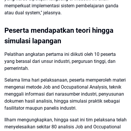
memperkuat implementasi sistem pembelajaran ganda
atau dual system," jelasnya.
Peserta mendapatkan teori hingga
simulasi lapangan
Pelatihan angkatan pertama ini diikuti oleh 10 peserta
yang berasal dari unsur industri, perguruan tinggi, dan
pemerintah.
Selama lima hari pelaksanaan, peserta memperoleh materi
mengenai metode Job and Occupational Analysis, teknik
menggali informasi dari narasumber industri, penyusunan
dokumen hasil analisis, hingga simulasi praktik sebagai
fasilitator maupun panelis industri.
Ilham mengungkapkan, hingga saat ini tim pelaksana telah
menyelesaikan sekitar 80 analisis Job and Occupational