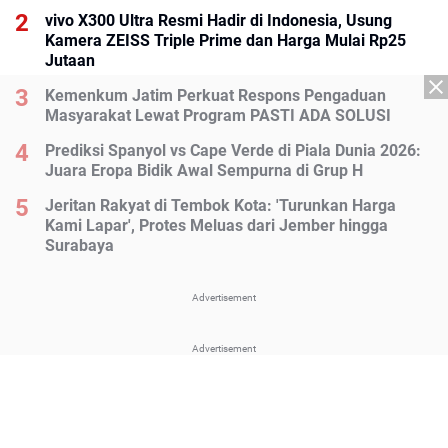
vivo X300 Ultra Resmi Hadir di Indonesia, Usung
Kamera ZEISS Triple Prime dan Harga Mulai Rp25
Jutaan
Kemenkum Jatim Perkuat Respons Pengaduan
Masyarakat Lewat Program PASTI ADA SOLUSI
Prediksi Spanyol vs Cape Verde di Piala Dunia 2026:
Juara Eropa Bidik Awal Sempurna di Grup H
Jeritan Rakyat di Tembok Kota: 'Turunkan Harga
Kami Lapar', Protes Meluas dari Jember hingga
Surabaya
Advertisement
Advertisement