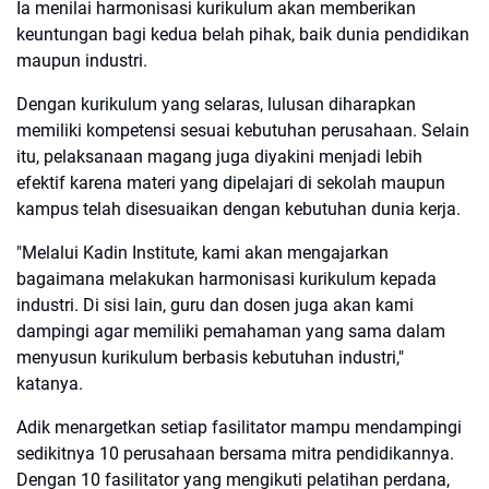
Ia menilai harmonisasi kurikulum akan memberikan
keuntungan bagi kedua belah pihak, baik dunia pendidikan
maupun industri.
Dengan kurikulum yang selaras, lulusan diharapkan
memiliki kompetensi sesuai kebutuhan perusahaan. Selain
itu, pelaksanaan magang juga diyakini menjadi lebih
efektif karena materi yang dipelajari di sekolah maupun
kampus telah disesuaikan dengan kebutuhan dunia kerja.
"Melalui Kadin Institute, kami akan mengajarkan
bagaimana melakukan harmonisasi kurikulum kepada
industri. Di sisi lain, guru dan dosen juga akan kami
dampingi agar memiliki pemahaman yang sama dalam
menyusun kurikulum berbasis kebutuhan industri,"
katanya.
Adik menargetkan setiap fasilitator mampu mendampingi
sedikitnya 10 perusahaan bersama mitra pendidikannya.
Dengan 10 fasilitator yang mengikuti pelatihan perdana,