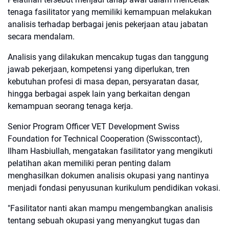
tenaga fasilitator yang memiliki kemampuan melakukan
analisis terhadap berbagai jenis pekerjaan atau jabatan
secara mendalam.
Analisis yang dilakukan mencakup tugas dan tanggung
jawab pekerjaan, kompetensi yang diperlukan, tren
kebutuhan profesi di masa depan, persyaratan dasar,
hingga berbagai aspek lain yang berkaitan dengan
kemampuan seorang tenaga kerja.
Senior Program Officer VET Development Swiss
Foundation for Technical Cooperation (Swisscontact),
Ilham Hasbiullah, mengatakan fasilitator yang mengikuti
pelatihan akan memiliki peran penting dalam
menghasilkan dokumen analisis okupasi yang nantinya
menjadi fondasi penyusunan kurikulum pendidikan vokasi.
"Fasilitator nanti akan mampu mengembangkan analisis
tentang sebuah okupasi yang menyangkut tugas dan