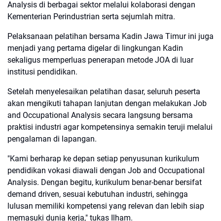
Analysis di berbagai sektor melalui kolaborasi dengan
Kementerian Perindustrian serta sejumlah mitra.
Pelaksanaan pelatihan bersama Kadin Jawa Timur ini juga
menjadi yang pertama digelar di lingkungan Kadin
sekaligus memperluas penerapan metode JOA di luar
institusi pendidikan.
Setelah menyelesaikan pelatihan dasar, seluruh peserta
akan mengikuti tahapan lanjutan dengan melakukan Job
and Occupational Analysis secara langsung bersama
praktisi industri agar kompetensinya semakin teruji melalui
pengalaman di lapangan.
"Kami berharap ke depan setiap penyusunan kurikulum
pendidikan vokasi diawali dengan Job and Occupational
Analysis. Dengan begitu, kurikulum benar-benar bersifat
demand driven, sesuai kebutuhan industri, sehingga
lulusan memiliki kompetensi yang relevan dan lebih siap
memasuki dunia kerja," tukas Ilham.