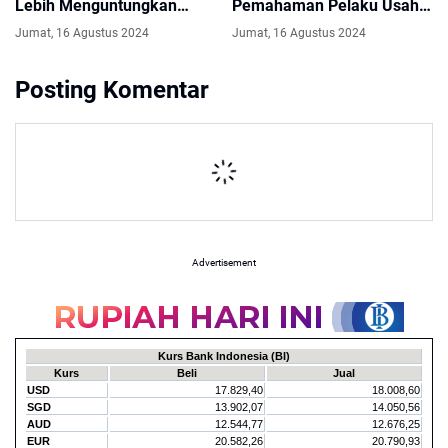
Lebih Menguntungkan
Pemahaman Pelaku Usaha
Dibanding Judol
Pegadaian
Jumat, 16 Agustus 2024
Jumat, 16 Agustus 2024
Posting Komentar
Advertisement