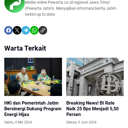
Media online Pewarta.co.id regional Jawa Timur
(Pewarta Jatim). Menyajikan informasi berita Jatim
terkini up to date.
Warta Terkait
HKI dan Pemerintah Jatim
Breaking News! BI Rate
Bersinergi Dukung Program
Naik 25 Bps Menjadi 5,50
Energi Hijau
Persen
Sabtu, 4 Mei 2024
Selasa, 9 Juni 2026