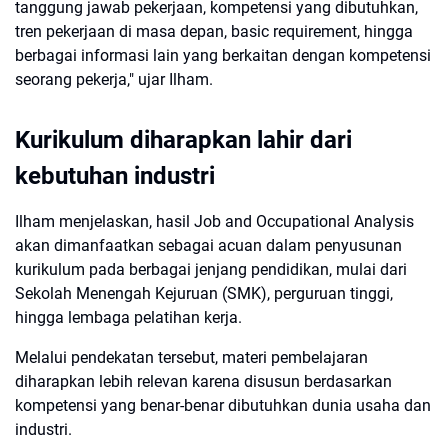
tanggung jawab pekerjaan, kompetensi yang dibutuhkan,
tren pekerjaan di masa depan, basic requirement, hingga
berbagai informasi lain yang berkaitan dengan kompetensi
seorang pekerja," ujar Ilham.
Kurikulum diharapkan lahir dari
kebutuhan industri
Ilham menjelaskan, hasil Job and Occupational Analysis
akan dimanfaatkan sebagai acuan dalam penyusunan
kurikulum pada berbagai jenjang pendidikan, mulai dari
Sekolah Menengah Kejuruan (SMK), perguruan tinggi,
hingga lembaga pelatihan kerja.
Melalui pendekatan tersebut, materi pembelajaran
diharapkan lebih relevan karena disusun berdasarkan
kompetensi yang benar-benar dibutuhkan dunia usaha dan
industri.