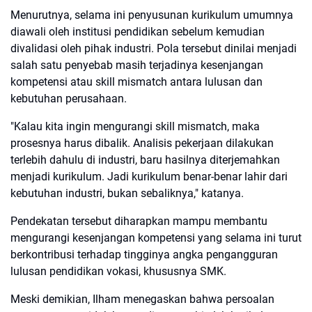
Menurutnya, selama ini penyusunan kurikulum umumnya
diawali oleh institusi pendidikan sebelum kemudian
divalidasi oleh pihak industri. Pola tersebut dinilai menjadi
salah satu penyebab masih terjadinya kesenjangan
kompetensi atau skill mismatch antara lulusan dan
kebutuhan perusahaan.
"Kalau kita ingin mengurangi skill mismatch, maka
prosesnya harus dibalik. Analisis pekerjaan dilakukan
terlebih dahulu di industri, baru hasilnya diterjemahkan
menjadi kurikulum. Jadi kurikulum benar-benar lahir dari
kebutuhan industri, bukan sebaliknya," katanya.
Pendekatan tersebut diharapkan mampu membantu
mengurangi kesenjangan kompetensi yang selama ini turut
berkontribusi terhadap tingginya angka pengangguran
lulusan pendidikan vokasi, khususnya SMK.
Meski demikian, Ilham menegaskan bahwa persoalan