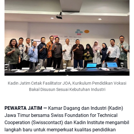
Kadin Jatim Cetak Fasilitator JOA, Kurikulum Pendidikan Vokasi
Bakal Disusun Sesuai Kebutuhan Industri
PEWARTA JATIM —
Kamar Dagang dan Industri (Kadin)
Jawa Timur bersama Swiss Foundation for Technical
Cooperation (Swisscontact) dan Kadin Institute mengambil
langkah baru untuk memperkuat kualitas pendidikan